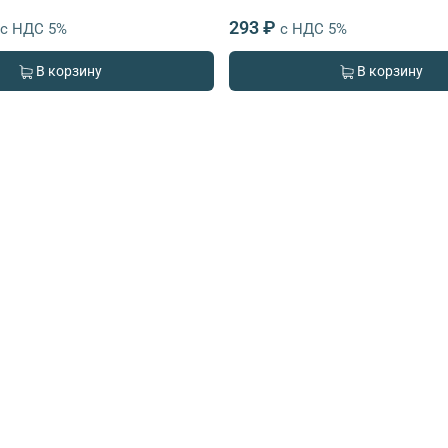
293 ₽
с НДС 5%
с НДС 5%
В корзину
В корзину