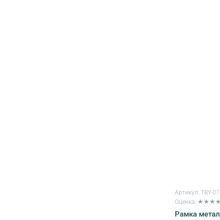
Артикул:
TBY-0
Оценка: ★★★
Рамка метал