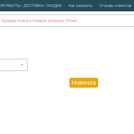
ИЯ РАБОТЫ • ДОСТАВКА • СКИДКИ
Как заказать
Отзывы клиентов
Новинка