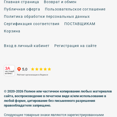
Главная страница
Возврат и обмен
Публичная оферта
Пользовательское соглашение
Политика обработки персональных данных
Сертификация соответствия
ПОСТАВЩИКАМ
Корзина
Вход в личный кабинет
Регистрация на сайте
ЗА
ЧЕСТНЫЙ
БИЗНЕС
© 2020-2026 Полное или частичное копирование любых материалов
сайта, воспроизведение в печатном виде
и/или использование в
любой форме, цитирование без письменного разрешения
правообладателя запрещено.
Следующие товарные знаки являются зарегистрированными