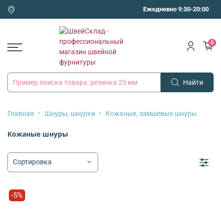
Ежедневно 9:30-20:00
0
Найти
Главная
Шнуры, шнурки
Кожаные, замшевые шнуры
Кожаные шнуры
-5%