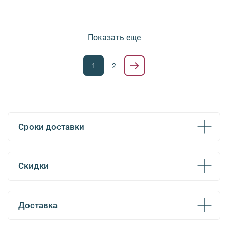
Показать еще
1
2
Сроки доставки
Скидки
Доставка