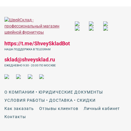
https://t.me/ShveySkladBot
НАША ПОДДЕРЖКА В TELEGRAM
sklad@shveysklad.ru
ЕЖЕДНЕВНО 9:30 - 20:00 ПО МОСКВЕ
О КОМПАНИИ • ЮРИДИЧЕСКИЕ ДОКУМЕНТЫ
УСЛОВИЯ РАБОТЫ • ДОСТАВКА • СКИДКИ
Как заказать
Отзывы клиентов
Личный кабинет
Контакты