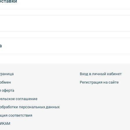
оставки
а
траница
Вход в личный кабинет
 обмен
Регистрация на сайте
 оферта
тельское соглашение
обработки персональных данных
ция соответствия
ИКАМ