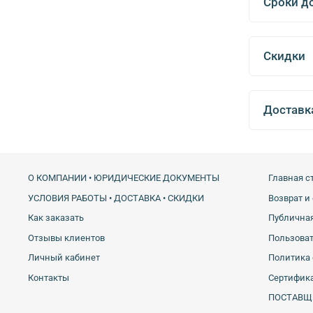
Сроки д
Скидки
Доставк
О КОМПАНИИ • ЮРИДИЧЕСКИЕ ДОКУМЕНТЫ
Главная с
УСЛОВИЯ РАБОТЫ • ДОСТАВКА • СКИДКИ
Возврат и
Как заказать
Публичная
Отзывы клиентов
Пользова
Личный кабинет
Политика 
Контакты
Сертифика
ПОСТАВЩ