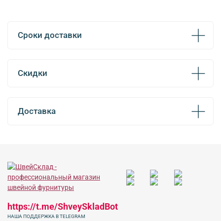
Сроки доставки
Скидки
Доставка
https://t.me/ShveySkladBot
НАША ПОДДЕРЖКА В TELEGRAM