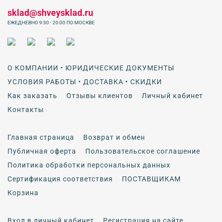
sklad@shveysklad.ru
ЕЖЕДНЕВНО 9:30 - 20:00 ПО МОСКВЕ
О КОМПАНИИ • ЮРИДИЧЕСКИЕ ДОКУМЕНТЫ
УСЛОВИЯ РАБОТЫ • ДОСТАВКА • СКИДКИ
Как заказать
Отзывы клиентов
Личный кабинет
Контакты
Главная страница
Возврат и обмен
Публичная оферта
Пользовательское соглашение
Политика обработки персональных данных
Сертификация соответствия
ПОСТАВЩИКАМ
Корзина
Вход в личный кабинет
Регистрация на сайте