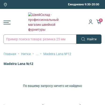
Ежедневно 9:30-20:00
0
Найти
Главная
Нитки
...
Madeira Lana №12
Madeira Lana №12
По вашему запросу ничего не найдено