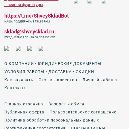
https://t.me/ShveySkladBot
НАША ПОДДЕРЖКА В TELEGRAM
sklad@shveysklad.ru
ЕЖЕДНЕВНО 9:30 - 20:00 ПО МОСКВЕ
О КОМПАНИИ • ЮРИДИЧЕСКИЕ ДОКУМЕНТЫ
УСЛОВИЯ РАБОТЫ • ДОСТАВКА • СКИДКИ
Как заказать
Отзывы клиентов
Личный кабинет
Контакты
Главная страница
Возврат и обмен
Публичная оферта
Пользовательское соглашение
Политика обработки персональных данных
Сертификация соответствия
ПОСТАВЩИКАМ