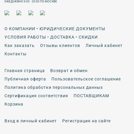
ЕЖЕДНЕВНО 9:30 - 20:00 ПО МОСКВЕ
О КОМПАНИИ • ЮРИДИЧЕСКИЕ ДОКУМЕНТЫ
УСЛОВИЯ РАБОТЫ • ДОСТАВКА • СКИДКИ
Как заказать
Отзывы клиентов
Личный кабинет
Контакты
Главная страница
Возврат и обмен
Публичная оферта
Пользовательское соглашение
Политика обработки персональных данных
Сертификация соответствия
ПОСТАВЩИКАМ
Корзина
Вход в личный кабинет
Регистрация на сайте