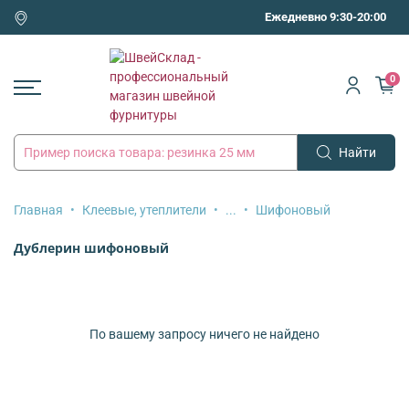
Ежедневно 9:30-20:00
0
Найти
Главная
Клеевые, утеплители
...
Шифоновый
Дублерин шифоновый
По вашему запросу ничего не найдено