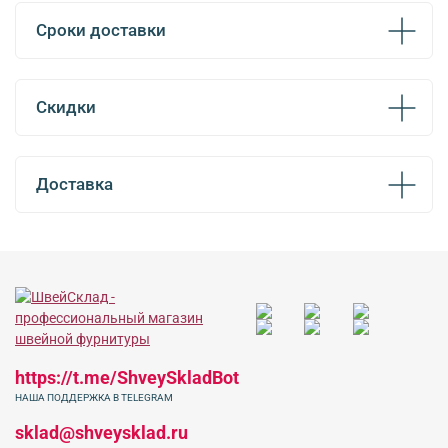
Сроки доставки
Скидки
Доставка
https://t.me/ShveySkladBot
НАША ПОДДЕРЖКА В TELEGRAM
sklad@shveysklad.ru