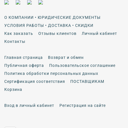
О КОМПАНИИ • ЮРИДИЧЕСКИЕ ДОКУМЕНТЫ
УСЛОВИЯ РАБОТЫ • ДОСТАВКА • СКИДКИ
Как заказать
Отзывы клиентов
Личный кабинет
Контакты
Главная страница
Возврат и обмен
Публичная оферта
Пользовательское соглашение
Политика обработки персональных данных
Сертификация соответствия
ПОСТАВЩИКАМ
Корзина
Вход в личный кабинет
Регистрация на сайте