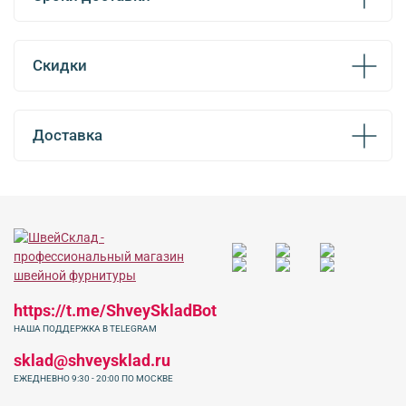
Скидки
Доставка
https://t.me/ShveySkladBot
НАША ПОДДЕРЖКА В TELEGRAM
sklad@shveysklad.ru
ЕЖЕДНЕВНО 9:30 - 20:00 ПО МОСКВЕ