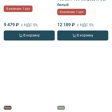
белый
В наличии: 1 рул
В наличии: 1 рул
9 479 ₽
12 189 ₽
с НДС 5%
с НДС 5%
В корзину
В корзину
Рулон
Отрез