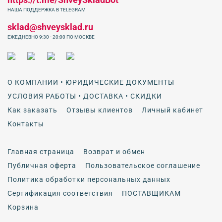
НАША ПОДДЕРЖКА В TELEGRAM
sklad@shveysklad.ru
ЕЖЕДНЕВНО 9:30 - 20:00 ПО МОСКВЕ
О КОМПАНИИ • ЮРИДИЧЕСКИЕ ДОКУМЕНТЫ
УСЛОВИЯ РАБОТЫ • ДОСТАВКА • СКИДКИ
Как заказать
Отзывы клиентов
Личный кабинет
Контакты
Главная страница
Возврат и обмен
Публичная оферта
Пользовательское соглашение
Политика обработки персональных данных
Сертификация соответствия
ПОСТАВЩИКАМ
Корзина