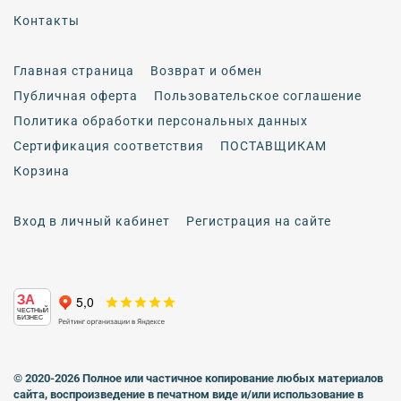
Контакты
Главная страница
Возврат и обмен
Публичная оферта
Пользовательское соглашение
Политика обработки персональных данных
Сертификация соответствия
ПОСТАВЩИКАМ
Корзина
Вход в личный кабинет
Регистрация на сайте
ЗА
ЧЕСТНЫЙ
БИЗНЕС
© 2020-2026 Полное или частичное копирование любых материалов
сайта, воспроизведение в печатном виде
и/или использование в