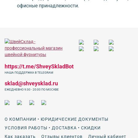
офисные принадлежности.
https://t.me/ShveySkladBot
НАША ПОДДЕРЖКА В TELEGRAM
sklad@shveysklad.ru
ЕЖЕДНЕВНО 9:30 - 20:00 ПО МОСКВЕ
О КОМПАНИИ • ЮРИДИЧЕСКИЕ ДОКУМЕНТЫ
УСЛОВИЯ РАБОТЫ • ДОСТАВКА • СКИДКИ
Как заказать
Отзывы клиентов
Личный кабинет