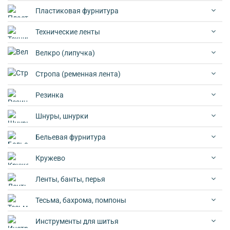
Пластиковая фурнитура
Технические ленты
Велкро (липучка)
Стропа (ременная лента)
Резинка
Шнуры, шнурки
Бельевая фурнитура
Кружево
Ленты, банты, перья
Тесьма, бахрома, помпоны
Инструменты для шитья