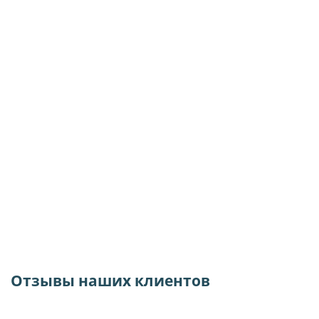
Отзывы наших клиентов