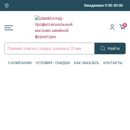
Ежедневно 9:30-20:00
0
Найти
О КОМПАНИИ
УСЛОВИЯ • СКИДКИ
КАК ЗАКАЗАТЬ
КОНТАКТЫ