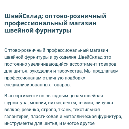
ШвейСклад: оптово-розничный
профессиональный магазин
швейной фурнитуры
Оптово-розничный профессиональный магазин
швейной фурнитуры и рукоделия ШвейСклад это
постоянно увеличивающийся ассортимент товаров
для шитья, рукоделия и творчества. Мы предлагаем
профессионалам отличную подборку
специализированных товаров.
В ассортименте по выгодным ценам швейная
фурнитура, молнии, нитки, ленты, тесьма, липучка
велкро, резинка, стропа, ткань, текстильная
галантерея, пластиковая и металлическая фурнитура,
инструменты для шитья, и многое другое: