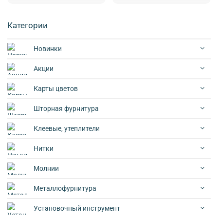
Категории
Новинки
Акции
Карты цветов
Шторная фурнитура
Клеевые, утеплители
Нитки
Молнии
Металлофурнитура
Установочный инструмент