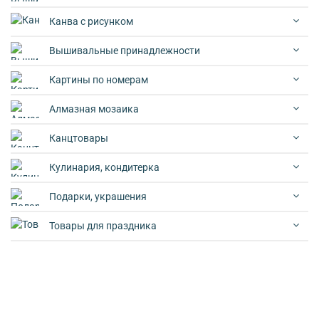
Канва с рисунком
Вышивальные принадлежности
Картины по номерам
Алмазная мозаика
Канцтовары
Кулинария, кондитерка
Подарки, украшения
Товары для праздника