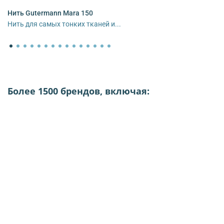
Нить Gutermann Mara 150
Нить для самых тонких тканей и...
Более 1500 брендов, включая: