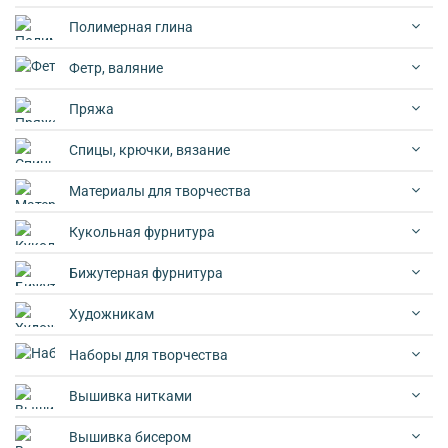
Полимерная глина
Фетр, валяние
Пряжа
Спицы, крючки, вязание
Материалы для творчества
Кукольная фурнитура
Бижутерная фурнитура
Художникам
Наборы для творчества
Вышивка нитками
Вышивка бисером