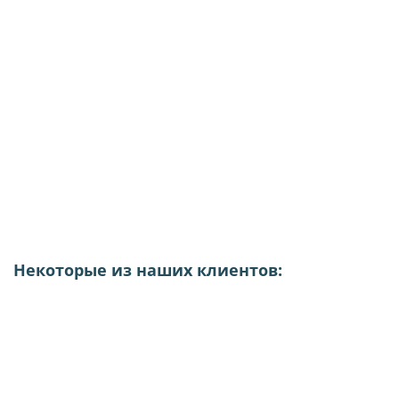
Некоторые из наших клиентов: