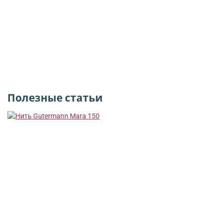
Полезные статьи