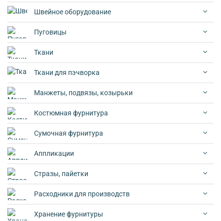
Швейное оборудование
Пуговицы
Ткани
Ткани для пэчворка
Манжеты, подвязы, козырьки
Костюмная фурнитура
Сумочная фурнитура
Аппликации
Стразы, пайетки
Расходники для производств
Хранение фурнитуры