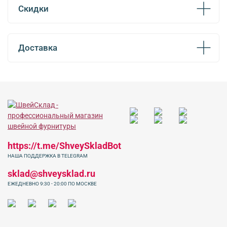
Скидки
Доставка
https://t.me/ShveySkladBot
НАША ПОДДЕРЖКА В TELEGRAM
sklad@shveysklad.ru
ЕЖЕДНЕВНО 9:30 - 20:00 ПО МОСКВЕ