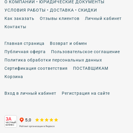
О КОМПАНИИ • ЮРИДИЧЕСКИЕ ДОКУМЕНТЫ
УСЛОВИЯ РАБОТЫ • ДОСТАВКА • СКИДКИ
Как заказать
Отзывы клиентов
Личный кабинет
Контакты
Главная страница
Возврат и обмен
Публичная оферта
Пользовательское соглашение
Политика обработки персональных данных
Сертификация соответствия
ПОСТАВЩИКАМ
Корзина
Вход в личный кабинет
Регистрация на сайте
ЗА
ЧЕСТНЫЙ
БИЗНЕС