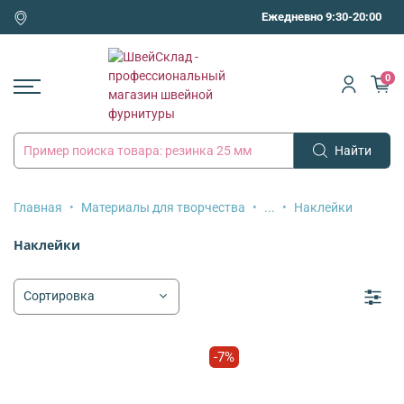
Ежедневно 9:30-20:00
0
Найти
Главная
Материалы для творчества
...
Наклейки
Наклейки
-7%