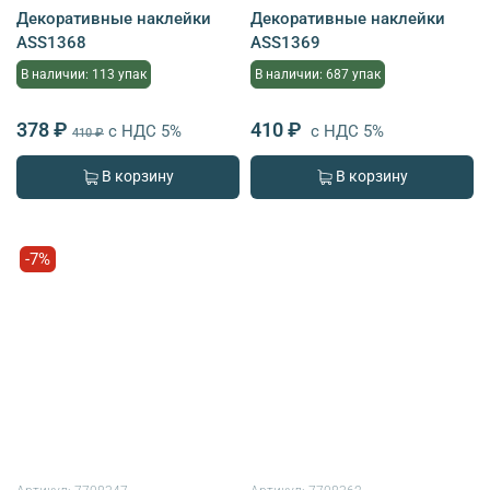
Декоративные наклейки
Декоративные наклейки
ASS1368
ASS1369
В наличии: 113 упак
В наличии: 687 упак
378 ₽
410 ₽
с НДС 5%
с НДС 5%
410 ₽
В корзину
В корзину
-7%