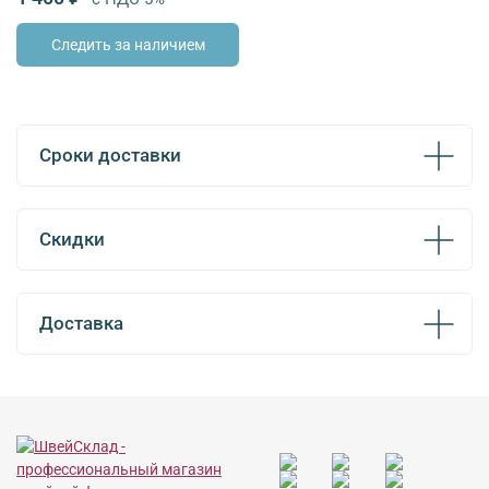
Следить за наличием
Сроки доставки
Скидки
Доставка