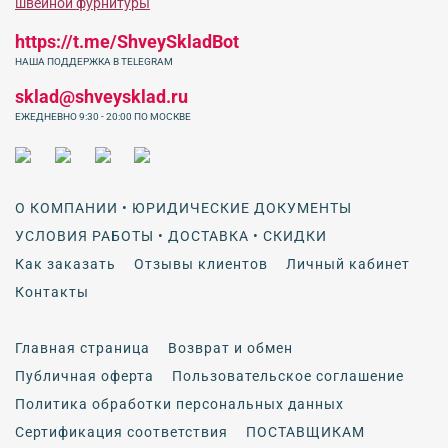
https://t.me/ShveySkladBot
НАША ПОДДЕРЖКА В TELEGRAM
sklad@shveysklad.ru
ЕЖЕДНЕВНО 9:30 - 20:00 ПО МОСКВЕ
О КОМПАНИИ • ЮРИДИЧЕСКИЕ ДОКУМЕНТЫ
УСЛОВИЯ РАБОТЫ • ДОСТАВКА • СКИДКИ
Как заказать
Отзывы клиентов
Личный кабинет
Контакты
Главная страница
Возврат и обмен
Публичная оферта
Пользовательское соглашение
Политика обработки персональных данных
Сертификация соответствия
ПОСТАВЩИКАМ