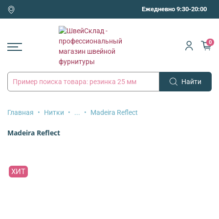
Ежедневно 9:30-20:00
0
Найти
Главная
Нитки
...
Madeira Reflect
Madeira Reflect
ХИТ