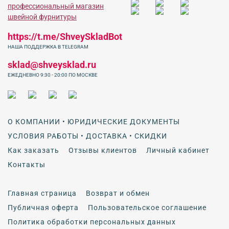
https://t.me/ShveySkladBot
НАША ПОДДЕРЖКА В TELEGRAM
sklad@shveysklad.ru
ЕЖЕДНЕВНО 9:30 - 20:00 ПО МОСКВЕ
О КОМПАНИИ • ЮРИДИЧЕСКИЕ ДОКУМЕНТЫ
УСЛОВИЯ РАБОТЫ • ДОСТАВКА • СКИДКИ
Как заказать
Отзывы клиентов
Личный кабинет
Контакты
Главная страница
Возврат и обмен
Публичная оферта
Пользовательское соглашение
Политика обработки персональных данных