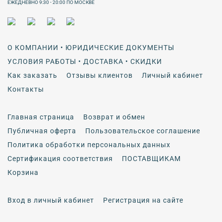
ЕЖЕДНЕВНО 9:30 - 20:00 ПО МОСКВЕ
О КОМПАНИИ • ЮРИДИЧЕСКИЕ ДОКУМЕНТЫ
УСЛОВИЯ РАБОТЫ • ДОСТАВКА • СКИДКИ
Как заказать
Отзывы клиентов
Личный кабинет
Контакты
Главная страница
Возврат и обмен
Публичная оферта
Пользовательское соглашение
Политика обработки персональных данных
Сертификация соответствия
ПОСТАВЩИКАМ
Корзина
Вход в личный кабинет
Регистрация на сайте