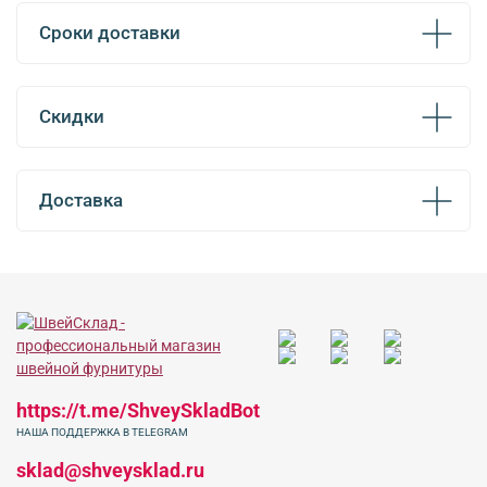
Сроки доставки
Скидки
Доставка
https://t.me/ShveySkladBot
НАША ПОДДЕРЖКА В TELEGRAM
sklad@shveysklad.ru