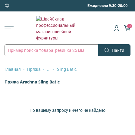
Ежедневно 9:30-20:00
0
Найти
Главная
Пряжа
...
Sling Batic
Пряжа Arachna Sling Batic
По вашему запросу ничего не найдено