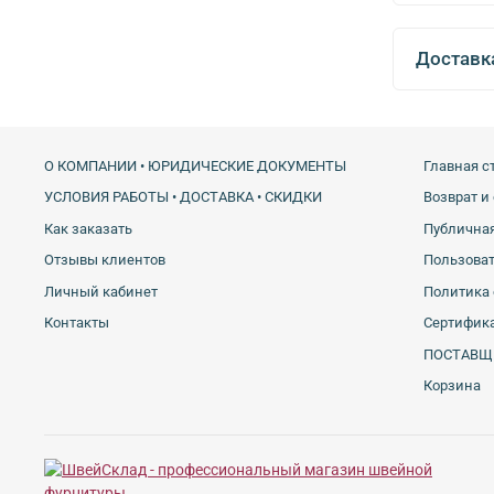
Доставк
О КОМПАНИИ • ЮРИДИЧЕСКИЕ ДОКУМЕНТЫ
Главная с
УСЛОВИЯ РАБОТЫ • ДОСТАВКА • СКИДКИ
Возврат и
Как заказать
Публичная
Отзывы клиентов
Пользова
Личный кабинет
Политика 
Контакты
Сертифика
ПОСТАВЩ
Корзина