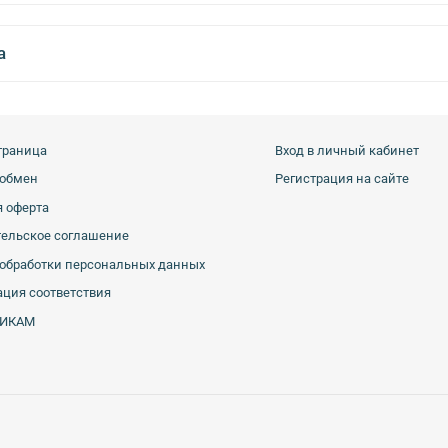
а
траница
Вход в личный кабинет
 обмен
Регистрация на сайте
 оферта
тельское соглашение
обработки персональных данных
ция соответствия
ИКАМ