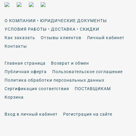
О КОМПАНИИ • ЮРИДИЧЕСКИЕ ДОКУМЕНТЫ
УСЛОВИЯ РАБОТЫ • ДОСТАВКА • СКИДКИ
Как заказать
Отзывы клиентов
Личный кабинет
Контакты
Главная страница
Возврат и обмен
Публичная оферта
Пользовательское соглашение
Политика обработки персональных данных
Сертификация соответствия
ПОСТАВЩИКАМ
Корзина
Вход в личный кабинет
Регистрация на сайте