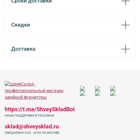
Сроки доставки
Скидки
Доставка
https://t.me/ShveySkladBot
НАША ПОДДЕРЖКА В TELEGRAM
sklad@shveysklad.ru
ЕЖЕДНЕВНО 9:30 - 20:00 ПО МОСКВЕ