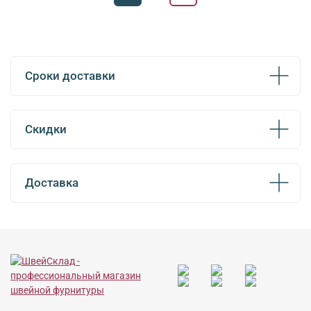
Сроки доставки
Скидки
Доставка