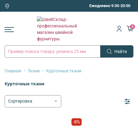
Ежедневно 9:30-20:00
0
Найти
Главная
Ткани
Курточные ткани
Курточные ткани
-8%