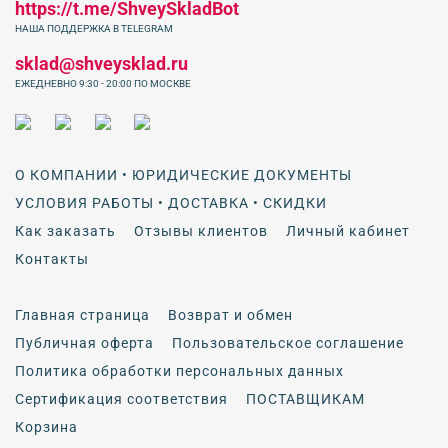
https://t.me/ShveySkladBot
НАША ПОДДЕРЖКА В TELEGRAM
sklad@shveysklad.ru
ЕЖЕДНЕВНО 9:30 - 20:00 ПО МОСКВЕ
О КОМПАНИИ • ЮРИДИЧЕСКИЕ ДОКУМЕНТЫ
УСЛОВИЯ РАБОТЫ • ДОСТАВКА • СКИДКИ
Как заказать
Отзывы клиентов
Личный кабинет
Контакты
Главная страница
Возврат и обмен
Публичная оферта
Пользовательское соглашение
Политика обработки персональных данных
Сертификация соответствия
ПОСТАВЩИКАМ
Корзина