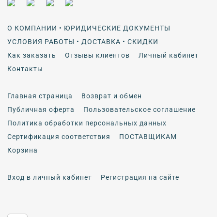
О КОМПАНИИ • ЮРИДИЧЕСКИЕ ДОКУМЕНТЫ
УСЛОВИЯ РАБОТЫ • ДОСТАВКА • СКИДКИ
Как заказать
Отзывы клиентов
Личный кабинет
Контакты
Главная страница
Возврат и обмен
Публичная оферта
Пользовательское соглашение
Политика обработки персональных данных
Сертификация соответствия
ПОСТАВЩИКАМ
Корзина
Вход в личный кабинет
Регистрация на сайте