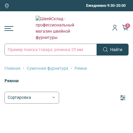
Ежедневно 9:30-20:00
0
Найти
Главная
Сумочная фурнитура
Ремни
Ремни