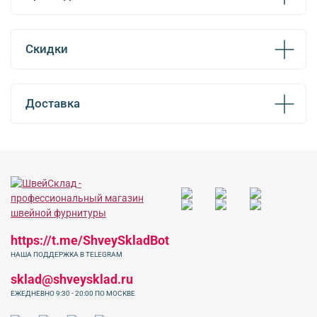
Скидки
Доставка
https://t.me/ShveySkladBot
НАША ПОДДЕРЖКА В TELEGRAM
sklad@shveysklad.ru
ЕЖЕДНЕВНО 9:30 - 20:00 ПО МОСКВЕ