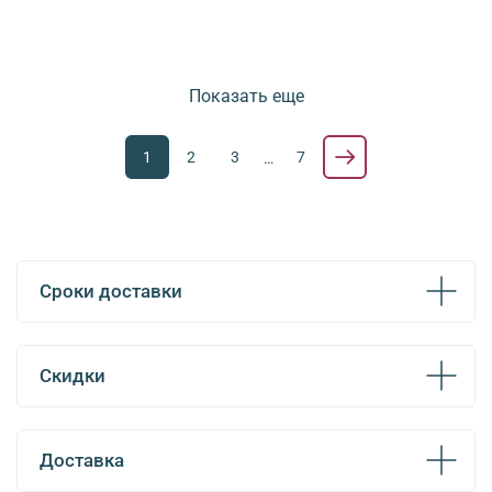
Показать еще
1
2
3
7
…
Сроки доставки
Скидки
Доставка