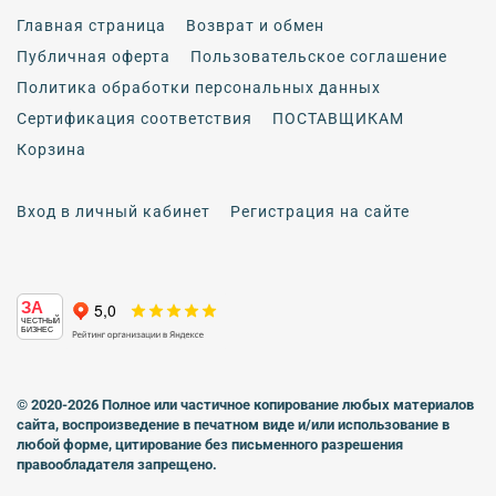
Главная страница
Возврат и обмен
Публичная оферта
Пользовательское соглашение
Политика обработки персональных данных
Сертификация соответствия
ПОСТАВЩИКАМ
Корзина
Вход в личный кабинет
Регистрация на сайте
ЗА
ЧЕСТНЫЙ
БИЗНЕС
© 2020-2026 Полное или частичное копирование любых материалов
сайта, воспроизведение в печатном виде
и/или использование в
любой форме, цитирование без письменного разрешения
правообладателя запрещено.