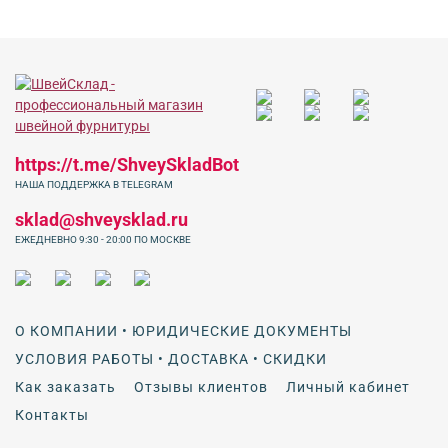
https://t.me/ShveySkladBot
НАША ПОДДЕРЖКА В TELEGRAM
sklad@shveysklad.ru
ЕЖЕДНЕВНО 9:30 - 20:00 ПО МОСКВЕ
О КОМПАНИИ • ЮРИДИЧЕСКИЕ ДОКУМЕНТЫ
УСЛОВИЯ РАБОТЫ • ДОСТАВКА • СКИДКИ
Как заказать
Отзывы клиентов
Личный кабинет
Контакты