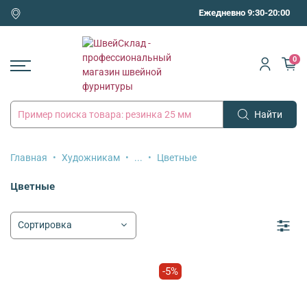
Ежедневно 9:30-20:00
0
Найти
Главная
Художникам
...
Цветные
Цветные
-5%