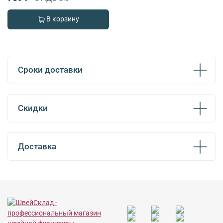
В корзину
Сроки доставки
Скидки
Доставка