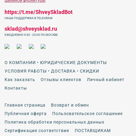
https://t.me/ShveySkladBot
НАША ПОДДЕРЖКА В TELEGRAM
sklad@shveysklad.ru
ЕЖЕДНЕВНО 9:30 - 20:00 ПО МОСКВЕ
О КОМПАНИИ • ЮРИДИЧЕСКИЕ ДОКУМЕНТЫ
УСЛОВИЯ РАБОТЫ • ДОСТАВКА • СКИДКИ
Как заказать
Отзывы клиентов
Личный кабинет
Контакты
Главная страница
Возврат и обмен
Публичная оферта
Пользовательское соглашение
Политика обработки персональных данных
Сертификация соответствия
ПОСТАВЩИКАМ