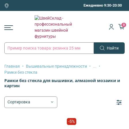
Ежедневно 9:30-20:00
0
Найти
Главная
Вышивальные принадлежности
...
Рамки без стекла
Рамки без стекла для вышивки, алмазной мозаики и
картин
-5%