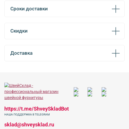
Сроки доставки
Скидки
Доставка
https://t.me/ShveySkladBot
НАША ПОДДЕРЖКА В TELEGRAM
sklad@shveysklad.ru