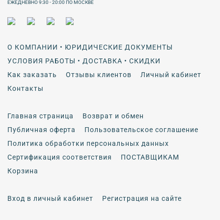
ЕЖЕДНЕВНО 9:30 - 20:00 ПО МОСКВЕ
О КОМПАНИИ • ЮРИДИЧЕСКИЕ ДОКУМЕНТЫ
УСЛОВИЯ РАБОТЫ • ДОСТАВКА • СКИДКИ
Как заказать
Отзывы клиентов
Личный кабинет
Контакты
Главная страница
Возврат и обмен
Публичная оферта
Пользовательское соглашение
Политика обработки персональных данных
Сертификация соответствия
ПОСТАВЩИКАМ
Корзина
Вход в личный кабинет
Регистрация на сайте