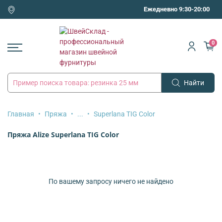
Ежедневно 9:30-20:00
0
Найти
Главная
Пряжа
...
Superlana TIG Color
Пряжа Alize Superlana TIG Color
По вашему запросу ничего не найдено