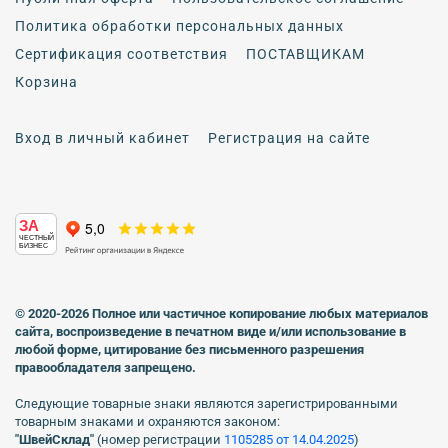
Политика обработки персональных данных
Сертификация соответствия
ПОСТАВЩИКАМ
Корзина
Вход в личный кабинет
Регистрация на сайте
ЗА
ЧЕСТНЫЙ
БИЗНЕС
© 2020-2026 Полное или частичное копирование любых материалов
сайта, воспроизведение в печатном виде
и/или использование в
любой форме, цитирование без письменного разрешения
правообладателя запрещено.
Следующие товарные знаки являются зарегистрированными
товарным знаками и охраняются законом:
"ШвейСклад"
(номер регистрации
1105285 от 14.04.2025
)