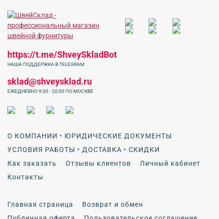
https://t.me/ShveySkladBot
НАША ПОДДЕРЖКА В TELEGRAM
sklad@shveysklad.ru
ЕЖЕДНЕВНО 9:30 - 20:00 ПО МОСКВЕ
О КОМПАНИИ • ЮРИДИЧЕСКИЕ ДОКУМЕНТЫ
УСЛОВИЯ РАБОТЫ • ДОСТАВКА • СКИДКИ
Как заказать
Отзывы клиентов
Личный кабинет
Контакты
Главная страница
Возврат и обмен
Публичная оферта
Пользовательское соглашение