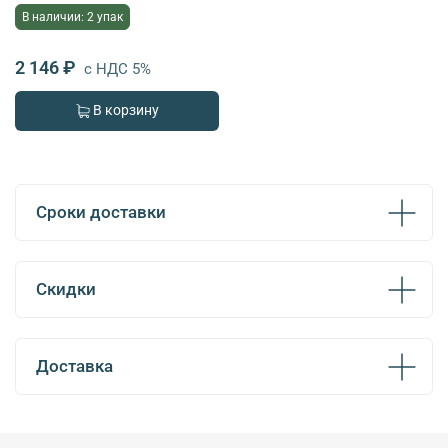
В наличии: 2 упак
2 146 ₽
с НДС 5%
В корзину
Сроки доставки
Скидки
Доставка