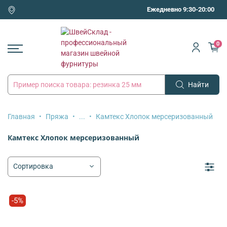
Ежедневно 9:30-20:00
0
Найти
Главная
Пряжа
...
Камтекс Хлопок мерсеризованный
Камтекс Хлопок мерсеризованный
-5%