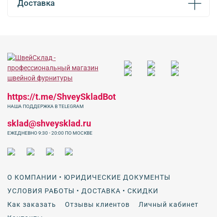
Доставка
https://t.me/ShveySkladBot
НАША ПОДДЕРЖКА В TELEGRAM
sklad@shveysklad.ru
ЕЖЕДНЕВНО 9:30 - 20:00 ПО МОСКВЕ
О КОМПАНИИ • ЮРИДИЧЕСКИЕ ДОКУМЕНТЫ
УСЛОВИЯ РАБОТЫ • ДОСТАВКА • СКИДКИ
Как заказать
Отзывы клиентов
Личный кабинет