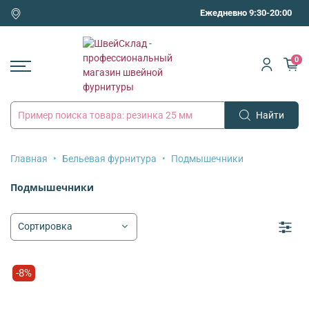
Ежедневно 9:30-20:00
0
Найти
Главная
Бельевая фурнитура
Подмышечники
Подмышечники
-8%