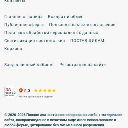
Контакты
Главная страница
Возврат и обмен
Публичная оферта
Пользовательское соглашение
Политика обработки персональных данных
Сертификация соответствия
ПОСТАВЩИКАМ
Корзина
Вход в личный кабинет
Регистрация на сайте
ЗА
ЧЕСТНЫЙ
БИЗНЕС
© 2020-2026 Полное или частичное копирование любых материалов
сайта, воспроизведение в печатном виде
и/или использование в
любой форме, цитирование без письменного разрешения