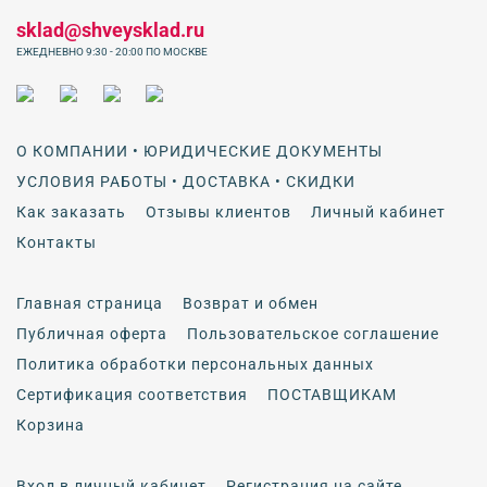
sklad@shveysklad.ru
ЕЖЕДНЕВНО 9:30 - 20:00 ПО МОСКВЕ
О КОМПАНИИ • ЮРИДИЧЕСКИЕ ДОКУМЕНТЫ
УСЛОВИЯ РАБОТЫ • ДОСТАВКА • СКИДКИ
Как заказать
Отзывы клиентов
Личный кабинет
Контакты
Главная страница
Возврат и обмен
Публичная оферта
Пользовательское соглашение
Политика обработки персональных данных
Сертификация соответствия
ПОСТАВЩИКАМ
Корзина
Вход в личный кабинет
Регистрация на сайте