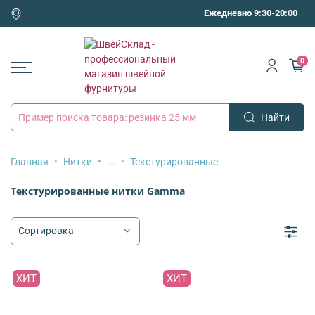
Ежедневно 9:30-20:00
0
Найти
Главная
Нитки
...
Текстурированные
Текстурированные нитки Gamma
ХИТ
ХИТ