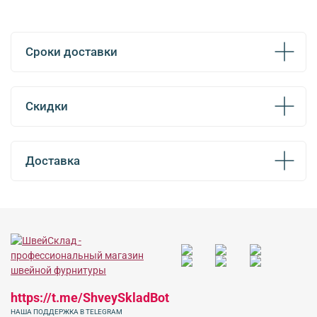
Сроки доставки
Скидки
Доставка
https://t.me/ShveySkladBot
НАША ПОДДЕРЖКА В TELEGRAM