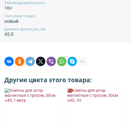
Рекомендуемый возраст
16+
Состояние товара
новый
Диаметр фурнитуры, мм
45.0
Другие цвета этого товара:
-5%