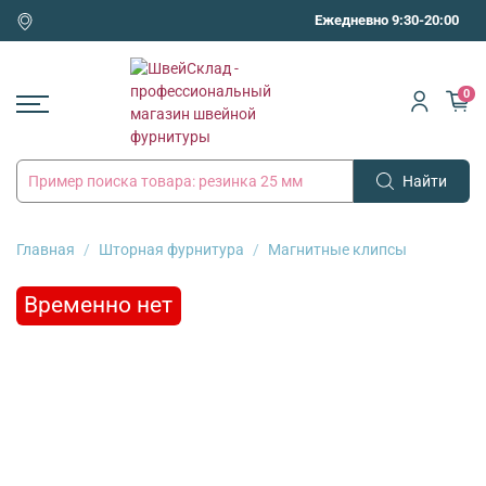
Ежедневно 9:30-20:00
0
Найти
Главная
Шторная фурнитура
Магнитные клипсы
Временно нет