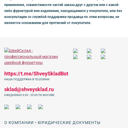
применения, совместимости частей заказа друг с другом или с какой-
либо фурнитурой или изделиями, находящимися у покупателя, или без
консультации со службой поддержки продавца по этим вопросам, не
являются основанием для претензий от покупателя.
https://t.me/ShveySkladBot
НАША ПОДДЕРЖКА В TELEGRAM
sklad@shveysklad.ru
ЕЖЕДНЕВНО 9:30 - 20:00 ПО МОСКВЕ
О КОМПАНИИ • ЮРИДИЧЕСКИЕ ДОКУМЕНТЫ