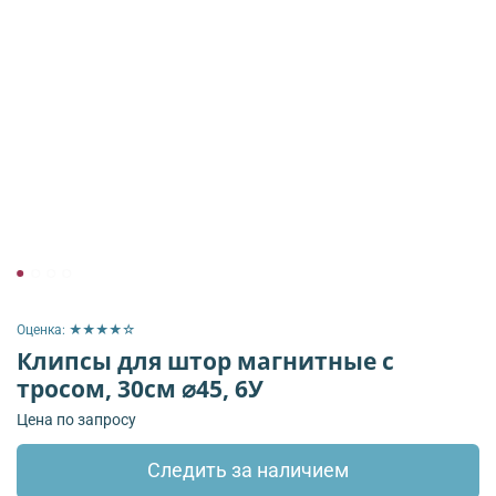
Оценка: ★★★★☆
Клипсы для штор магнитные с
тросом, 30см ⌀45, 6У
Цена по запросу
Следить за наличием