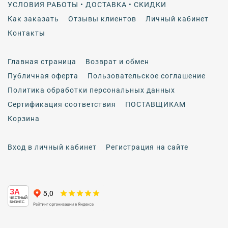
УСЛОВИЯ РАБОТЫ • ДОСТАВКА • СКИДКИ
Как заказать
Отзывы клиентов
Личный кабинет
Контакты
Главная страница
Возврат и обмен
Публичная оферта
Пользовательское соглашение
Политика обработки персональных данных
Сертификация соответствия
ПОСТАВЩИКАМ
Корзина
Вход в личный кабинет
Регистрация на сайте
ЗА
ЧЕСТНЫЙ
БИЗНЕС