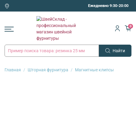
Ежедневно 9:30-20:00
0
Найти
Главная
Шторная фурнитура
Магнитные клипсы