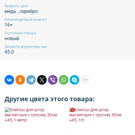
Выбрать цвет
медь
,
серебро
Рекомендуемый возраст
16+
Состояние товара
новый
Диаметр фурнитуры, мм
45.0
Другие цвета этого товара:
-5%