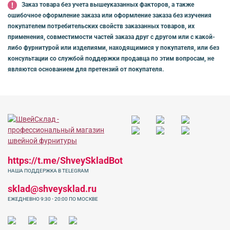
Заказ товара без учета вышеуказанных факторов, а также
ошибочное оформление заказа или оформление заказа без изучения
покупателем потребительских свойств заказанных товаров, их
применения, совместимости частей заказа друг с другом или с какой-
либо фурнитурой или изделиями, находящимися у покупателя, или без
консультации со службой поддержки продавца по этим вопросам, не
являются основанием для претензий от покупателя.
https://t.me/ShveySkladBot
НАША ПОДДЕРЖКА В TELEGRAM
sklad@shveysklad.ru
ЕЖЕДНЕВНО 9:30 - 20:00 ПО МОСКВЕ