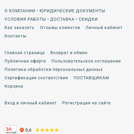
О КОМПАНИИ • ЮРИДИЧЕСКИЕ ДОКУМЕНТЫ
УСЛОВИЯ РАБОТЫ • ДОСТАВКА • СКИДКИ
Как заказать
Отзывы клиентов
Личный кабинет
Контакты
Главная страница
Возврат и обмен
Публичная оферта
Пользовательское соглашение
Политика обработки персональных данных
Сертификация соответствия
ПОСТАВЩИКАМ
Корзина
Вход в личный кабинет
Регистрация на сайте
ЗА
ЧЕСТНЫЙ