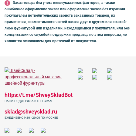
Заказ товара без учета вышеуказанных факторов, а также
ошибочное оформление заказа или оформление заказа без изучения
покупателем потребительских свойств заказанных товаров, их
применения, совместимости частей заказа друг с другом или с какой-
либо фурнитурой или изделиями, находящимися у покупателя, или без
консультации со службой поддержки продавца по этим вопросам, не
являются основанием для претензий от покупателя.
https://t.me/ShveySkladBot
НАША ПОДДЕРЖКА В TELEGRAM
sklad@shveysklad.ru
ЕЖЕДНЕВНО 9:30 - 20:00 ПО МОСКВЕ