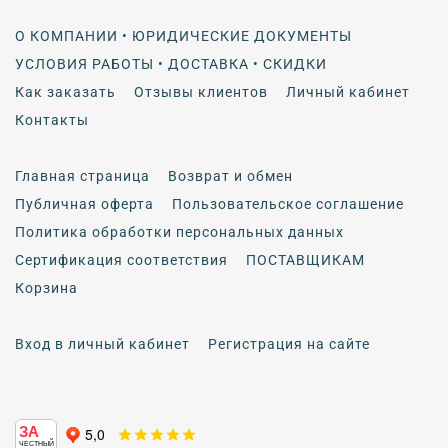
О КОМПАНИИ • ЮРИДИЧЕСКИЕ ДОКУМЕНТЫ
УСЛОВИЯ РАБОТЫ • ДОСТАВКА • СКИДКИ
Как заказать
Отзывы клиентов
Личный кабинет
Контакты
Главная страница
Возврат и обмен
Публичная оферта
Пользовательское соглашение
Политика обработки персональных данных
Сертификация соответствия
ПОСТАВЩИКАМ
Корзина
Вход в личный кабинет
Регистрация на сайте
ЗА
ЧЕСТНЫЙ