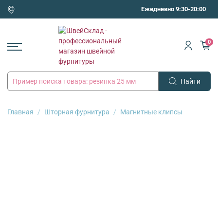
Ежедневно 9:30-20:00
0
Найти
Главная
Шторная фурнитура
Магнитные клипсы