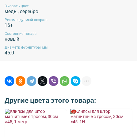
Выбрать цвет
медь
,
серебро
Рекомендуемый возраст
16+
Состояние товара
новый
Диаметр фурнитуры, мм
45.0
Другие цвета этого товара:
-5%