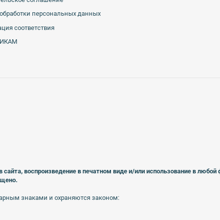
обработки персональных данных
ция соответствия
ИКАМ
в сайта, воспроизведение в печатном виде
и/или использование в любой
ещено.
арным знаками и охраняются законом: