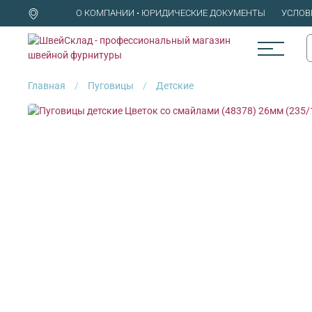
О КОМПАНИИ • ЮРИДИЧЕСКИЕ ДОКУМЕНТЫ
УСЛОВ
Главная
Пуговицы
Детские