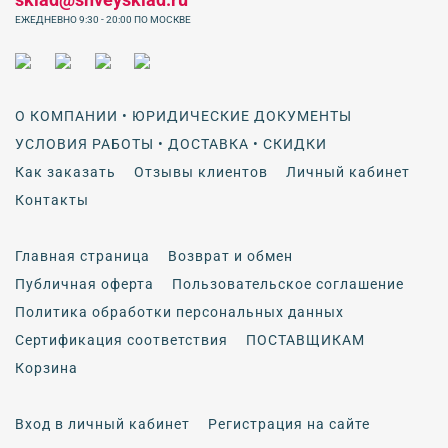
ЕЖЕДНЕВНО 9:30 - 20:00 ПО МОСКВЕ
О КОМПАНИИ • ЮРИДИЧЕСКИЕ ДОКУМЕНТЫ
УСЛОВИЯ РАБОТЫ • ДОСТАВКА • СКИДКИ
Как заказать
Отзывы клиентов
Личный кабинет
Контакты
Главная страница
Возврат и обмен
Публичная оферта
Пользовательское соглашение
Политика обработки персональных данных
Сертификация соответствия
ПОСТАВЩИКАМ
Корзина
Вход в личный кабинет
Регистрация на сайте