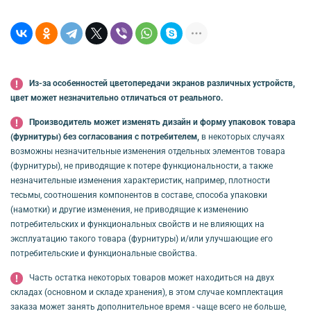
Из-за особенностей цветопередачи экранов различных устройств,
цвет может незначительно отличаться от реального.
Производитель может изменять дизайн и форму упаковок товара
(фурнитуры) без согласования с потребителем,
в некоторых случаях
возможны незначительные изменения отдельных элементов товара
(фурнитуры), не приводящие к потере функциональности, а также
незначительные изменения характеристик, например, плотности
тесьмы, соотношения компонентов в составе, способа упаковки
(намотки) и другие изменения, не приводящие к изменению
потребительских и функциональных свойств и не влияющих на
эксплуатацию такого товара (фурнитуры) и/или улучшающие его
потребительские и функциональные свойства.
Часть остатка некоторых товаров может находиться на двух
складах (основном и складе хранения), в этом случае комплектация
заказа может занять дополнительное время - чаще всего не больше,