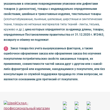
указанными в описании повреждениями упаковки или дефектами
товаров (с дисконтом), товары с индивидуально определенными
свойствами, швейные и трикотажные изделия, текстильные товары
(хлопчатобумажные, льняные, шелковые, шерстяные и синтетические
ткани, товары из нетканых материалов типа тканей - ленты, тесьма,
кружево и др.),
цена которых определяется за единицу длины, товары,
определенные Постановлением правительства от 31.12.2020 г. №2463,
возврату и обмену не подлежат
.
Заказ товара без учета вышеуказанных факторов, а также
ошибочное оформление заказа или оформление заказа без изучения
покупателем потребительских свойств заказанных товаров, их
применения, совместимости частей заказа друг с другом или с какой-
либо фурнитурой или изделиями, находящимися у покупателя, или без
консультации со службой поддержки продавца по этим вопросам, не
являются основанием для претензий от покупателя.