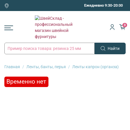
Ежедневно 9:30-20:00
0
Найти
Главная
Ленты, банты, перья
Ленты капрон (органза)
Временно нет