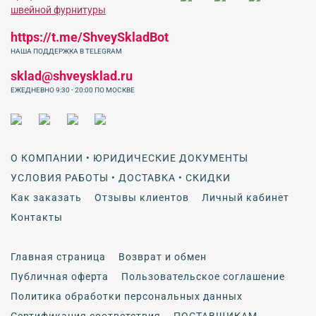
https://t.me/ShveySkladBot
НАША ПОДДЕРЖКА В TELEGRAM
sklad@shveysklad.ru
ЕЖЕДНЕВНО 9:30 - 20:00 ПО МОСКВЕ
О КОМПАНИИ • ЮРИДИЧЕСКИЕ ДОКУМЕНТЫ
УСЛОВИЯ РАБОТЫ • ДОСТАВКА • СКИДКИ
Как заказать
Отзывы клиентов
Личный кабинет
Контакты
Главная страница
Возврат и обмен
Публичная оферта
Пользовательское соглашение
Политика обработки персональных данных
Сертификация соответствия
ПОСТАВЩИКАМ