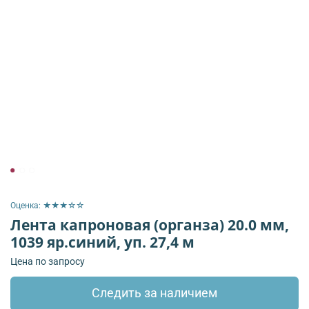
Оценка: ★★★☆☆
Лента капроновая (органза) 20.0 мм,
1039 яр.синий, уп. 27,4 м
Цена по запросу
Следить за наличием