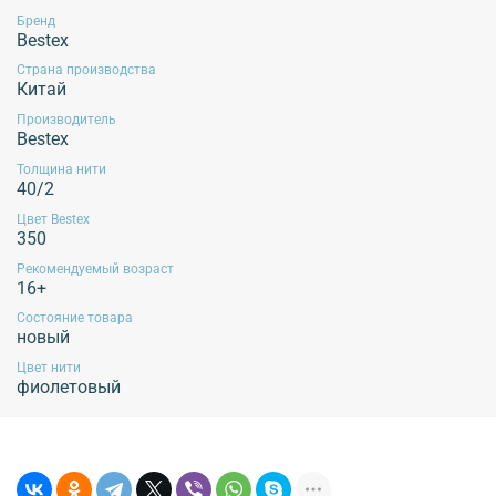
Бренд
Bestex
Страна производства
Китай
Производитель
Bestex
Толщина нити
40/2
Цвет Bestex
350
Рекомендуемый возраст
16+
Состояние товара
новый
Цвет нити
фиолетовый