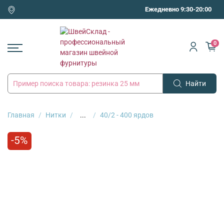
Ежедневно 9:30-20:00
0
Найти
Главная
Нитки
...
40/2 - 400 ярдов
-5%