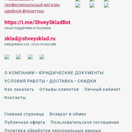
https://t.me/ShveySkladBot
НАША ПОДДЕРЖКА В TELEGRAM
sklad@shveysklad.ru
ЕЖЕДНЕВНО 9:30 - 20:00 ПО МОСКВЕ
О КОМПАНИИ • ЮРИДИЧЕСКИЕ ДОКУМЕНТЫ
УСЛОВИЯ РАБОТЫ • ДОСТАВКА • СКИДКИ
Как заказать
Отзывы клиентов
Личный кабинет
Контакты
Главная страница
Возврат и обмен
Публичная оферта
Пользовательское соглашение
Политика обработки персональных данных