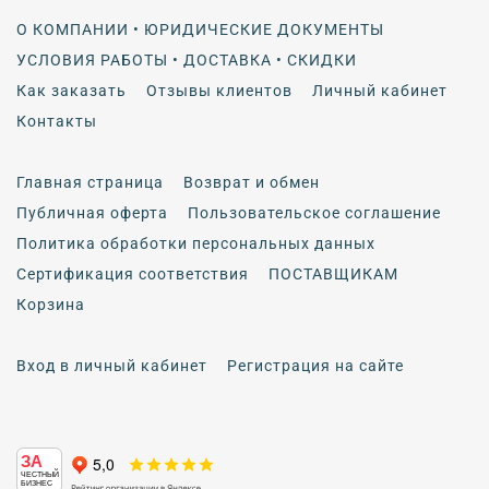
О КОМПАНИИ • ЮРИДИЧЕСКИЕ ДОКУМЕНТЫ
УСЛОВИЯ РАБОТЫ • ДОСТАВКА • СКИДКИ
Как заказать
Отзывы клиентов
Личный кабинет
Контакты
Главная страница
Возврат и обмен
Публичная оферта
Пользовательское соглашение
Политика обработки персональных данных
Сертификация соответствия
ПОСТАВЩИКАМ
Корзина
Вход в личный кабинет
Регистрация на сайте
ЗА
ЧЕСТНЫЙ
БИЗНЕС