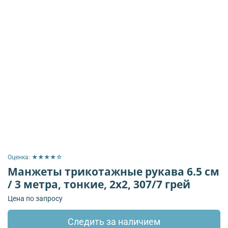
Оценка: ★★★★☆
Манжеты трикотажные рукава 6.5 см
/ 3 метра, тонкие, 2х2, 307/7 грей
Цена по запросу
Следить за наличием