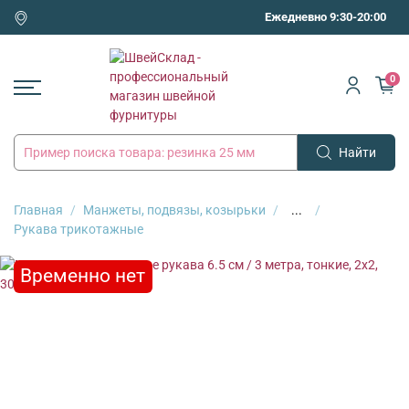
Ежедневно 9:30-20:00
0
Найти
Главная
Манжеты, подвязы, козырьки
...
Рукава трикотажные
Временно нет