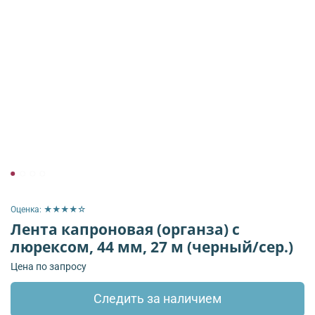
Оценка: ★★★★☆
Лента капроновая (органза) с
люрексом, 44 мм, 27 м (черный/сер.)
Цена по запросу
Следить за наличием