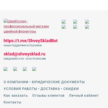
https://t.me/ShveySkladBot
НАША ПОДДЕРЖКА В TELEGRAM
sklad@shveysklad.ru
ЕЖЕДНЕВНО 9:30 - 20:00 ПО МОСКВЕ
О КОМПАНИИ • ЮРИДИЧЕСКИЕ ДОКУМЕНТЫ
УСЛОВИЯ РАБОТЫ • ДОСТАВКА • СКИДКИ
Как заказать
Отзывы клиентов
Личный кабинет
Контакты