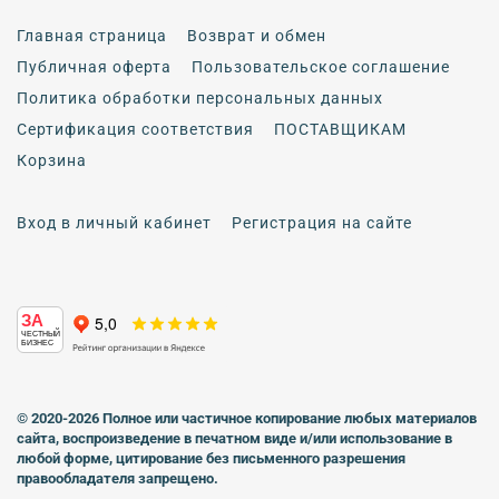
Главная страница
Возврат и обмен
Публичная оферта
Пользовательское соглашение
Политика обработки персональных данных
Сертификация соответствия
ПОСТАВЩИКАМ
Корзина
Вход в личный кабинет
Регистрация на сайте
ЗА
ЧЕСТНЫЙ
БИЗНЕС
© 2020-2026 Полное или частичное копирование любых материалов
сайта, воспроизведение в печатном виде
и/или использование в
любой форме, цитирование без письменного разрешения
правообладателя запрещено.