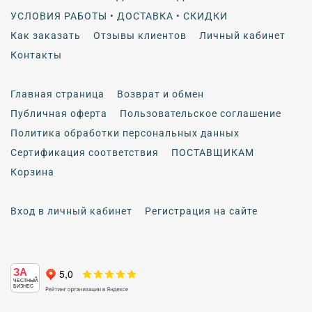
УСЛОВИЯ РАБОТЫ • ДОСТАВКА • СКИДКИ
Как заказать
Отзывы клиентов
Личный кабинет
Контакты
Главная страница
Возврат и обмен
Публичная оферта
Пользовательское соглашение
Политика обработки персональных данных
Сертификация соответствия
ПОСТАВЩИКАМ
Корзина
Вход в личный кабинет
Регистрация на сайте
ЗА
ЧЕСТНЫЙ
БИЗНЕС