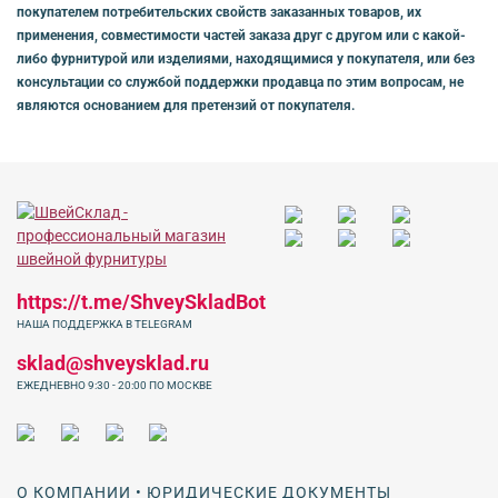
покупателем потребительских свойств заказанных товаров, их
применения, совместимости частей заказа друг с другом или с какой-
либо фурнитурой или изделиями, находящимися у покупателя, или без
консультации со службой поддержки продавца по этим вопросам, не
являются основанием для претензий от покупателя.
https://t.me/ShveySkladBot
НАША ПОДДЕРЖКА В TELEGRAM
sklad@shveysklad.ru
ЕЖЕДНЕВНО 9:30 - 20:00 ПО МОСКВЕ
О КОМПАНИИ • ЮРИДИЧЕСКИЕ ДОКУМЕНТЫ