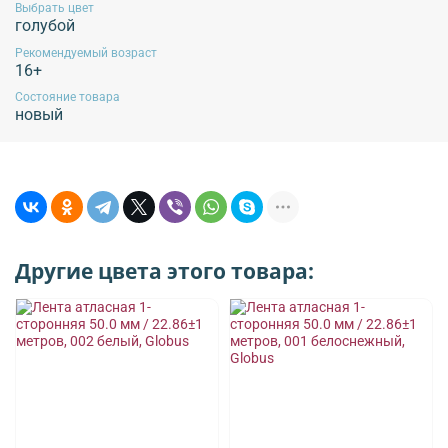
Выбрать цвет
голубой
Рекомендуемый возраст
16+
Состояние товара
новый
Другие цвета этого товара: