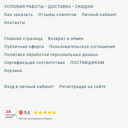
УСЛОВИЯ РАБОТЫ • ДОСТАВКА • СКИДКИ
Как заказать
Отзывы клиентов
Личный кабинет
Контакты
Главная страница
Возврат и обмен
Публичная оферта
Пользовательское соглашение
Политика обработки персональных данных
Сертификация соответствия
ПОСТАВЩИКАМ
Корзина
Вход в личный кабинет
Регистрация на сайте
ЗА
ЧЕСТНЫЙ
БИЗНЕС