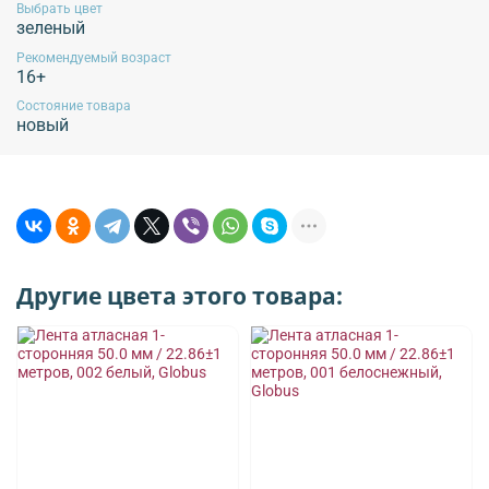
Выбрать цвет
зеленый
Рекомендуемый возраст
16+
Состояние товара
новый
Другие цвета этого товара: