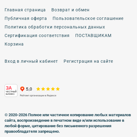
Главная страница
Возврат и обмен
Публичная оферта
Пользовательское соглашение
Политика обработки персональных данных
Сертификация соответствия
ПОСТАВЩИКАМ
Корзина
Вход в личный кабинет
Регистрация на сайте
ЗА
ЧЕСТНЫЙ
БИЗНЕС
© 2020-2026 Полное или частичное копирование любых материалов
сайта, воспроизведение в печатном виде
и/или использование в
любой форме, цитирование без письменного разрешения
правообладателя запрещено.