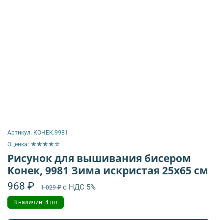
Артикул:
КОНЕК.9981
Оценка: ★★★★☆
Рисунок для вышивания бисером
Конек, 9981 Зима искристая 25х65 см
968 ₽
с НДС 5%
1 029 ₽
В наличии: 4 шт