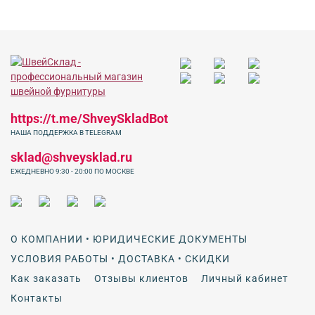
https://t.me/ShveySkladBot
НАША ПОДДЕРЖКА В TELEGRAM
sklad@shveysklad.ru
ЕЖЕДНЕВНО 9:30 - 20:00 ПО МОСКВЕ
О КОМПАНИИ • ЮРИДИЧЕСКИЕ ДОКУМЕНТЫ
УСЛОВИЯ РАБОТЫ • ДОСТАВКА • СКИДКИ
Как заказать
Отзывы клиентов
Личный кабинет
Контакты