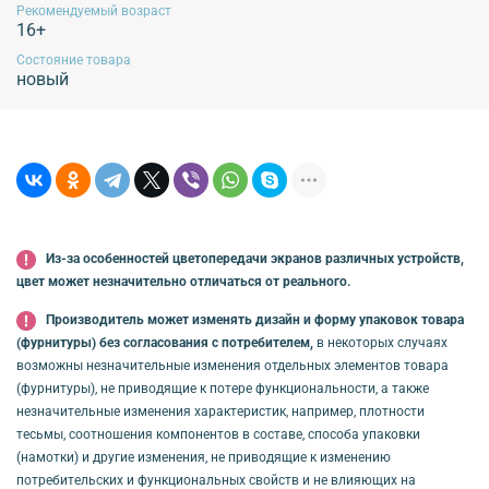
Рекомендуемый возраст
16+
Состояние товара
новый
Из-за особенностей цветопередачи экранов различных устройств,
цвет может незначительно отличаться от реального.
Производитель может изменять дизайн и форму упаковок товара
(фурнитуры) без согласования с потребителем,
в некоторых случаях
возможны незначительные изменения отдельных элементов товара
(фурнитуры), не приводящие к потере функциональности, а также
незначительные изменения характеристик, например, плотности
тесьмы, соотношения компонентов в составе, способа упаковки
(намотки) и другие изменения, не приводящие к изменению
потребительских и функциональных свойств и не влияющих на