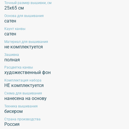
Точный размер вышивки, см
25х65 см
Основа для вышивания
сатен
Каунт канвы
сатен
Материал для вышивания
не комплектуется
Зашивка
полная
Расцветка канвы
художественный фон
Комплектация набора
НЕ комплектуется
Схема для вышивания
нанесена на основу
Техника вышивания
бисером
Страна производства
Россия