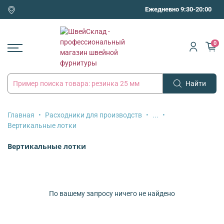
Ежедневно 9:30-20:00
0
Найти
Главная
Расходники для производств
...
Вертикальные лотки
Вертикальные лотки
По вашему запросу ничего не найдено