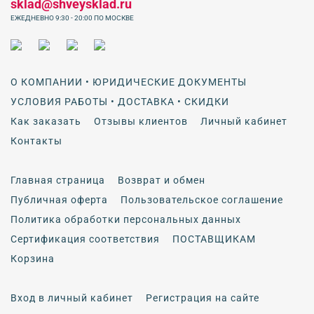
sklad@shveysklad.ru
ЕЖЕДНЕВНО 9:30 - 20:00 ПО МОСКВЕ
О КОМПАНИИ • ЮРИДИЧЕСКИЕ ДОКУМЕНТЫ
УСЛОВИЯ РАБОТЫ • ДОСТАВКА • СКИДКИ
Как заказать
Отзывы клиентов
Личный кабинет
Контакты
Главная страница
Возврат и обмен
Публичная оферта
Пользовательское соглашение
Политика обработки персональных данных
Сертификация соответствия
ПОСТАВЩИКАМ
Корзина
Вход в личный кабинет
Регистрация на сайте