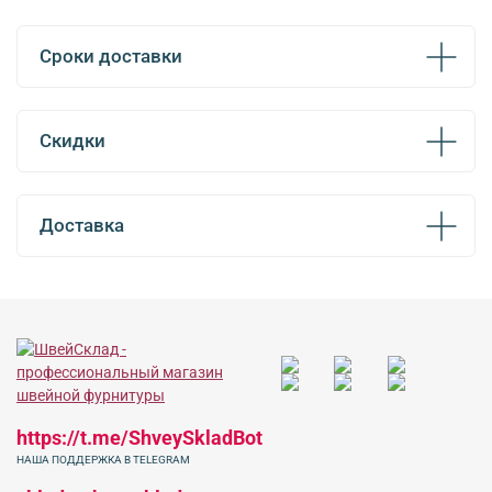
Сроки доставки
Скидки
Доставка
https://t.me/ShveySkladBot
НАША ПОДДЕРЖКА В TELEGRAM