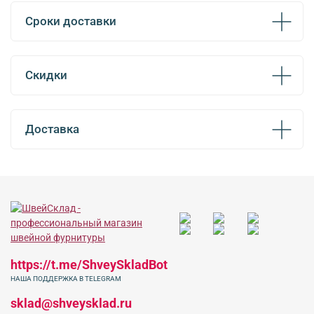
Сроки доставки
Скидки
Доставка
https://t.me/ShveySkladBot
НАША ПОДДЕРЖКА В TELEGRAM
sklad@shveysklad.ru