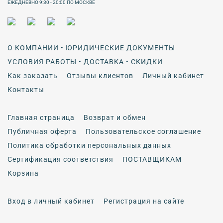
ЕЖЕДНЕВНО 9:30 - 20:00 ПО МОСКВЕ
О КОМПАНИИ • ЮРИДИЧЕСКИЕ ДОКУМЕНТЫ
УСЛОВИЯ РАБОТЫ • ДОСТАВКА • СКИДКИ
Как заказать
Отзывы клиентов
Личный кабинет
Контакты
Главная страница
Возврат и обмен
Публичная оферта
Пользовательское соглашение
Политика обработки персональных данных
Сертификация соответствия
ПОСТАВЩИКАМ
Корзина
Вход в личный кабинет
Регистрация на сайте