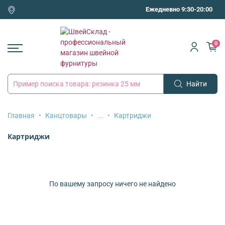
Ежедневно 9:30-20:00
0
Найти
Главная
Канцтовары
...
Картриджи
Картриджи
По вашему запросу ничего не найдено