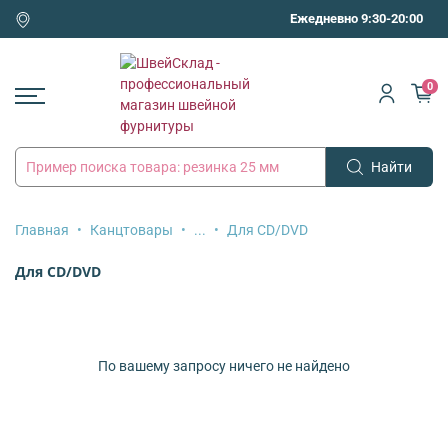
Ежедневно 9:30-20:00
0
Найти
Главная
Канцтовары
...
Для CD/DVD
Для CD/DVD
По вашему запросу ничего не найдено