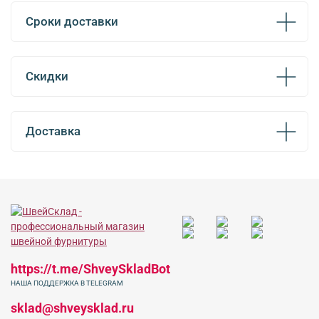
Сроки доставки
Скидки
Доставка
https://t.me/ShveySkladBot
НАША ПОДДЕРЖКА В TELEGRAM
sklad@shveysklad.ru