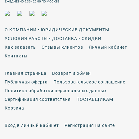
ЕЖЕДНЕВНО 9:30 - 20:00 ПО МОСКВЕ
О КОМПАНИИ • ЮРИДИЧЕСКИЕ ДОКУМЕНТЫ
УСЛОВИЯ РАБОТЫ • ДОСТАВКА • СКИДКИ
Как заказать
Отзывы клиентов
Личный кабинет
Контакты
Главная страница
Возврат и обмен
Публичная оферта
Пользовательское соглашение
Политика обработки персональных данных
Сертификация соответствия
ПОСТАВЩИКАМ
Корзина
Вход в личный кабинет
Регистрация на сайте