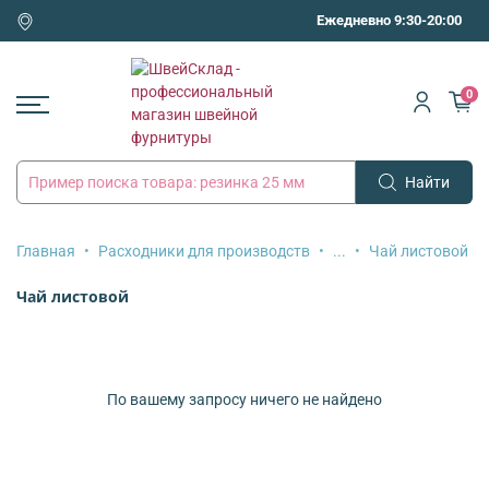
Ежедневно 9:30-20:00
0
Найти
Главная
Расходники для производств
...
Чай листовой
Чай листовой
По вашему запросу ничего не найдено