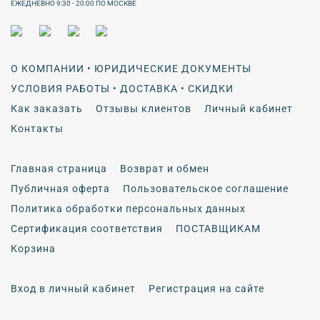
ЕЖЕДНЕВНО 9:30 - 20:00 ПО МОСКВЕ
О КОМПАНИИ • ЮРИДИЧЕСКИЕ ДОКУМЕНТЫ
УСЛОВИЯ РАБОТЫ • ДОСТАВКА • СКИДКИ
Как заказать
Отзывы клиентов
Личный кабинет
Контакты
Главная страница
Возврат и обмен
Публичная оферта
Пользовательское соглашение
Политика обработки персональных данных
Сертификация соответствия
ПОСТАВЩИКАМ
Корзина
Вход в личный кабинет
Регистрация на сайте