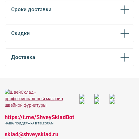
Сроки доставки
Скидки
Доставка
https://t.me/ShveySkladBot
НАША ПОДДЕРЖКА В TELEGRAM
sklad@shveysklad.ru