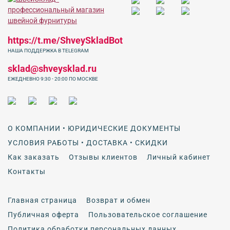
https://t.me/ShveySkladBot
НАША ПОДДЕРЖКА В TELEGRAM
sklad@shveysklad.ru
ЕЖЕДНЕВНО 9:30 - 20:00 ПО МОСКВЕ
О КОМПАНИИ • ЮРИДИЧЕСКИЕ ДОКУМЕНТЫ
УСЛОВИЯ РАБОТЫ • ДОСТАВКА • СКИДКИ
Как заказать
Отзывы клиентов
Личный кабинет
Контакты
Главная страница
Возврат и обмен
Публичная оферта
Пользовательское соглашение
Политика обработки персональных данных