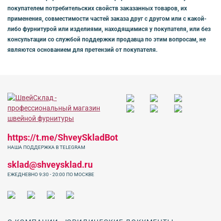
покупателем потребительских свойств заказанных товаров, их
применения, совместимости частей заказа друг с другом или с какой-
либо фурнитурой или изделиями, находящимися у покупателя, или без
консультации со службой поддержки продавца по этим вопросам, не
являются основанием для претензий от покупателя.
https://t.me/ShveySkladBot
НАША ПОДДЕРЖКА В TELEGRAM
sklad@shveysklad.ru
ЕЖЕДНЕВНО 9:30 - 20:00 ПО МОСКВЕ