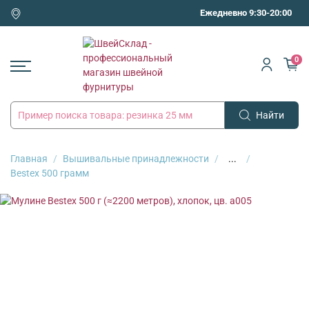
Ежедневно 9:30-20:00
0
Найти
Главная
Вышивальные принадлежности
...
Bestex 500 грамм