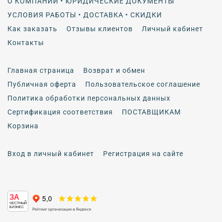
О КОМПАНИИ • ЮРИДИЧЕСКИЕ ДОКУМЕНТЫ
УСЛОВИЯ РАБОТЫ • ДОСТАВКА • СКИДКИ
Как заказать
Отзывы клиентов
Личный кабинет
Контакты
Главная страница
Возврат и обмен
Публичная оферта
Пользовательское соглашение
Политика обработки персональных данных
Сертификация соответствия
ПОСТАВЩИКАМ
Корзина
Вход в личный кабинет
Регистрация на сайте
ЗА
ЧЕСТНЫЙ
БИЗНЕС