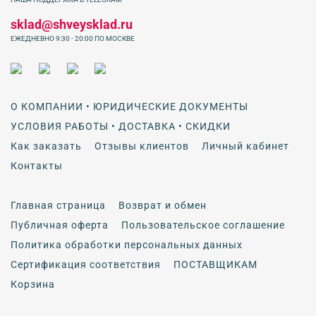
sklad@shveysklad.ru
ЕЖЕДНЕВНО 9:30 - 20:00 ПО МОСКВЕ
О КОМПАНИИ • ЮРИДИЧЕСКИЕ ДОКУМЕНТЫ
УСЛОВИЯ РАБОТЫ • ДОСТАВКА • СКИДКИ
Как заказать
Отзывы клиентов
Личный кабинет
Контакты
Главная страница
Возврат и обмен
Публичная оферта
Пользовательское соглашение
Политика обработки персональных данных
Сертификация соответствия
ПОСТАВЩИКАМ
Корзина