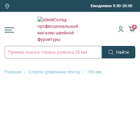
Ежедневно 9:30-20:00
0
Найти
Главная
Стропа (ременная лента)
>50 мм