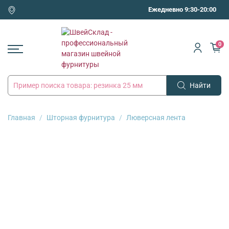
Ежедневно 9:30-20:00
0
Найти
Главная
Шторная фурнитура
Люверсная лента