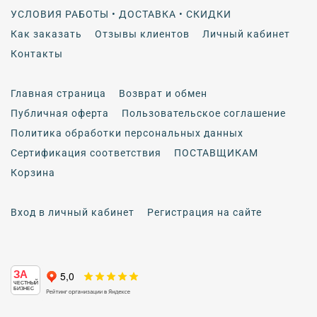
УСЛОВИЯ РАБОТЫ • ДОСТАВКА • СКИДКИ
Как заказать
Отзывы клиентов
Личный кабинет
Контакты
Главная страница
Возврат и обмен
Публичная оферта
Пользовательское соглашение
Политика обработки персональных данных
Сертификация соответствия
ПОСТАВЩИКАМ
Корзина
Вход в личный кабинет
Регистрация на сайте
ЗА
ЧЕСТНЫЙ
БИЗНЕС