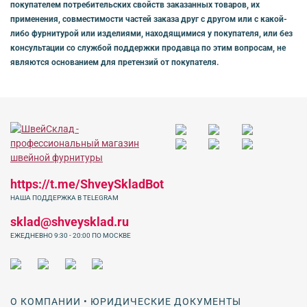
покупателем потребительских свойств заказанных товаров, их
применения, совместимости частей заказа друг с другом или с какой-
либо фурнитурой или изделиями, находящимися у покупателя, или без
консультации со службой поддержки продавца по этим вопросам, не
являются основанием для претензий от покупателя.
https://t.me/ShveySkladBot
НАША ПОДДЕРЖКА В TELEGRAM
sklad@shveysklad.ru
ЕЖЕДНЕВНО 9:30 - 20:00 ПО МОСКВЕ
О КОМПАНИИ • ЮРИДИЧЕСКИЕ ДОКУМЕНТЫ