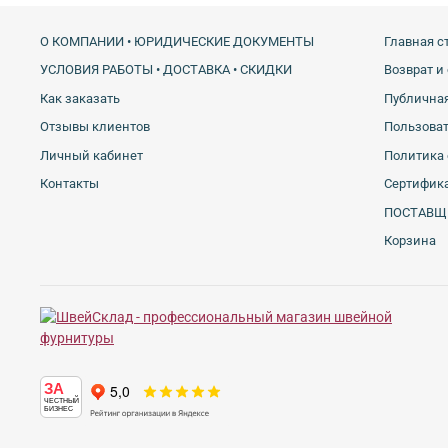
О КОМПАНИИ • ЮРИДИЧЕСКИЕ ДОКУМЕНТЫ
Главная с
УСЛОВИЯ РАБОТЫ • ДОСТАВКА • СКИДКИ
Возврат и
Как заказать
Публичная
Отзывы клиентов
Пользова
Личный кабинет
Политика 
Контакты
Сертифика
ПОСТАВЩ
Корзина
ЗА
ЧЕСТНЫЙ
БИЗНЕС