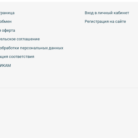
траница
Вход в личный кабинет
 обмен
Регистрация на сайте
 оферта
тельское соглашение
обработки персональных данных
ция соответствия
ИКАМ