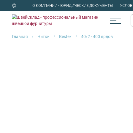
О КОМПАНИИ • ЮРИДИЧЕСКИЕ ДОКУМЕНТЫ
УСЛОВ
Главная
Нитки
Bestex
40/2 - 400 ярдов