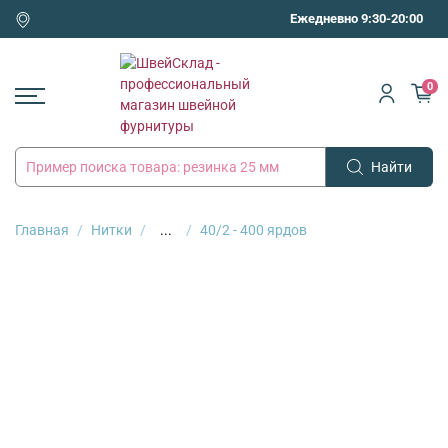
Ежедневно 9:30-20:00
0
Найти
Главная
Нитки
...
40/2 - 400 ярдов