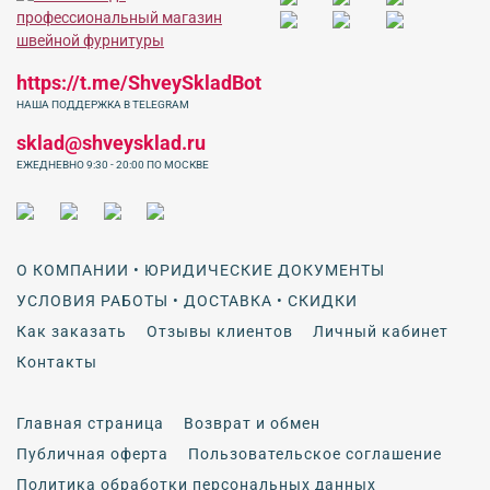
https://t.me/ShveySkladBot
НАША ПОДДЕРЖКА В TELEGRAM
sklad@shveysklad.ru
ЕЖЕДНЕВНО 9:30 - 20:00 ПО МОСКВЕ
О КОМПАНИИ • ЮРИДИЧЕСКИЕ ДОКУМЕНТЫ
УСЛОВИЯ РАБОТЫ • ДОСТАВКА • СКИДКИ
Как заказать
Отзывы клиентов
Личный кабинет
Контакты
Главная страница
Возврат и обмен
Публичная оферта
Пользовательское соглашение
Политика обработки персональных данных