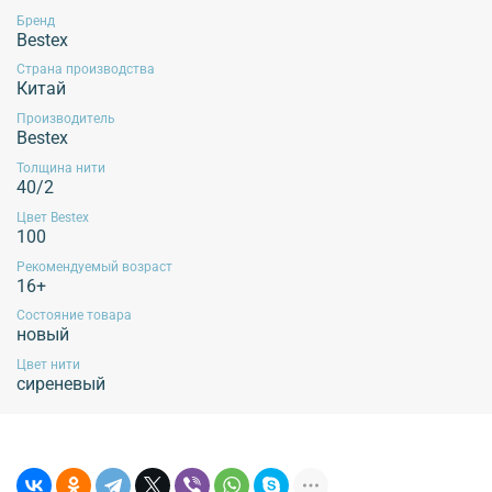
Бренд
Bestex
Страна производства
Китай
Производитель
Bestex
Толщина нити
40/2
Цвет Bestex
100
Рекомендуемый возраст
16+
Состояние товара
новый
Цвет нити
сиреневый