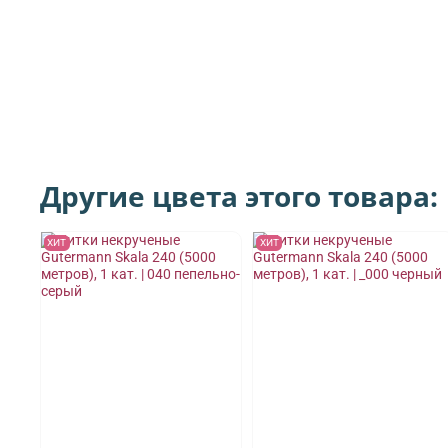
Другие цвета этого товара:
ХИТ
ХИТ