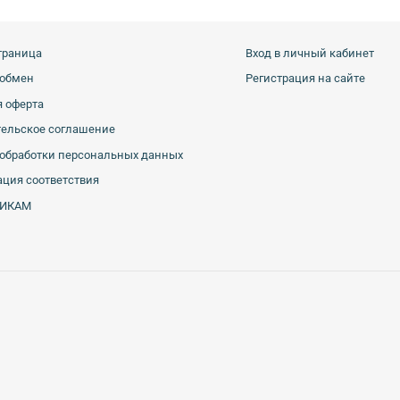
траница
Вход в личный кабинет
 обмен
Регистрация на сайте
 оферта
тельское соглашение
обработки персональных данных
ция соответствия
ИКАМ