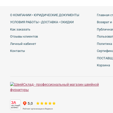
О КОМПАНИИ • ЮРИДИЧЕСКИЕ ДОКУМЕНТЫ
Главная с
УСЛОВИЯ РАБОТЫ • ДОСТАВКА • СКИДКИ
Возврат и
Как заказать
Публичная
Отзывы клиентов
Пользова
Личный кабинет
Политика 
Контакты
Сертифика
ПОСТАВЩ
Корзина
ЗА
ЧЕСТНЫЙ
БИЗНЕС