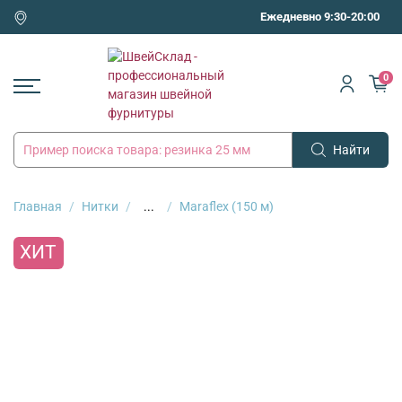
Ежедневно 9:30-20:00
0
Найти
Главная
Нитки
...
Maraflex (150 м)
ХИТ