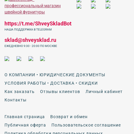
https://t.me/ShveySkladBot
НАША ПОДДЕРЖКА В TELEGRAM
sklad@shveysklad.ru
ЕЖЕДНЕВНО 9:30 - 20:00 ПО МОСКВЕ
О КОМПАНИИ • ЮРИДИЧЕСКИЕ ДОКУМЕНТЫ
УСЛОВИЯ РАБОТЫ • ДОСТАВКА • СКИДКИ
Как заказать
Отзывы клиентов
Личный кабинет
Контакты
Главная страница
Возврат и обмен
Публичная оферта
Пользовательское соглашение
Политика обработки персональных данных