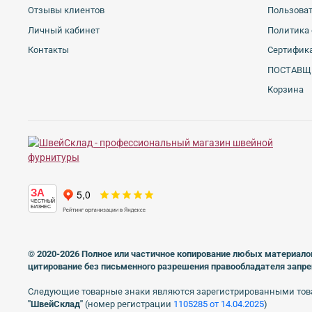
Отзывы клиентов
Пользова
Личный кабинет
Политика 
Контакты
Сертифика
ПОСТАВЩ
Корзина
ЗА
ЧЕСТНЫЙ
БИЗНЕС
© 2020-2026 Полное или частичное копирование любых материало
цитирование без письменного разрешения правообладателя запр
Следующие товарные знаки являются зарегистрированными тов
"ШвейСклад"
(номер регистрации
1105285 от 14.04.2025
)