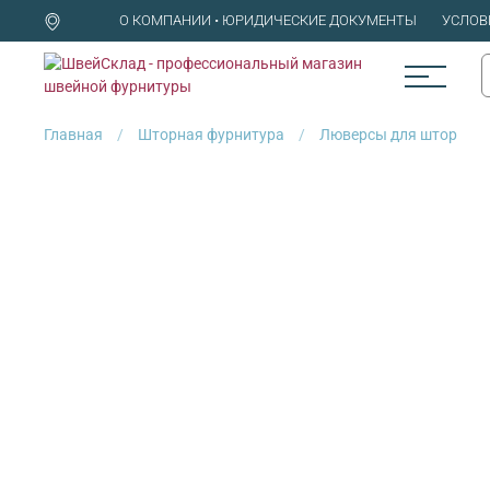
О КОМПАНИИ • ЮРИДИЧЕСКИЕ ДОКУМЕНТЫ
УСЛОВ
Главная
Шторная фурнитура
Люверсы для штор