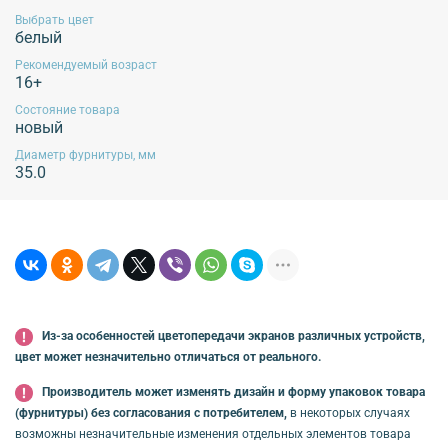
Выбрать цвет
белый
Рекомендуемый возраст
16+
Состояние товара
новый
Диаметр фурнитуры, мм
35.0
Из-за особенностей цветопередачи экранов различных устройств,
цвет может незначительно отличаться от реального.
Производитель может изменять дизайн и форму упаковок товара
(фурнитуры) без согласования с потребителем,
в некоторых случаях
возможны незначительные изменения отдельных элементов товара