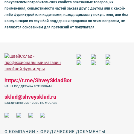
покупателем потребительских свойств заказанных товаров, их
применения, совместимости частей заказа друг с другом или с какой-
либо фурнитурой или изделиями, находящимися у покупателя, или без
консультации со службой поддержки продавца по этим вопросам, не
являются основанием для претензий от покупателя.
https://t.me/ShveySkladBot
НАША ПОДДЕРЖКА В TELEGRAM
sklad@shveysklad.ru
ЕЖЕДНЕВНО 9:30 - 20:00 ПО МОСКВЕ
О КОМПАНИИ • ЮРИДИЧЕСКИЕ ДОКУМЕНТЫ