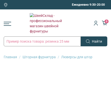
Ежедневно 9:30-20:00
0
Найти
Главная
Шторная фурнитура
Люверсы для штор