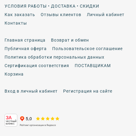
УСЛОВИЯ РАБОТЫ • ДОСТАВКА • СКИДКИ
Как заказать
Отзывы клиентов
Личный кабинет
Контакты
Главная страница
Возврат и обмен
Публичная оферта
Пользовательское соглашение
Политика обработки персональных данных
Сертификация соответствия
ПОСТАВЩИКАМ
Корзина
Вход в личный кабинет
Регистрация на сайте
ЗА
ЧЕСТНЫЙ
БИЗНЕС