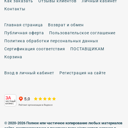
Как заказать
Отзывы клиентов
Личный кабинет
Контакты
Главная страница
Возврат и обмен
Публичная оферта
Пользовательское соглашение
Политика обработки персональных данных
Сертификация соответствия
ПОСТАВЩИКАМ
Корзина
Вход в личный кабинет
Регистрация на сайте
ЗА
ЧЕСТНЫЙ
БИЗНЕС
© 2020-2026 Полное или частичное копирование любых материалов