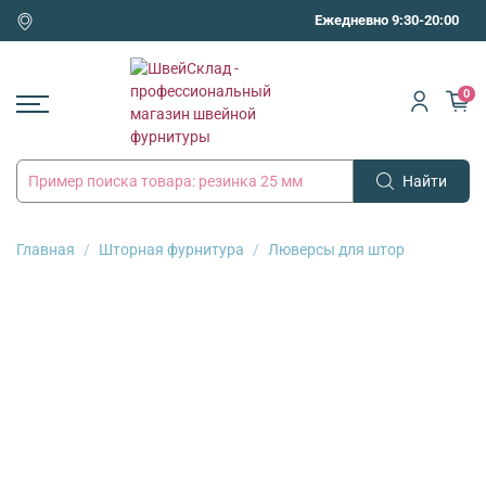
Ежедневно 9:30-20:00
0
Найти
Главная
Шторная фурнитура
Люверсы для штор