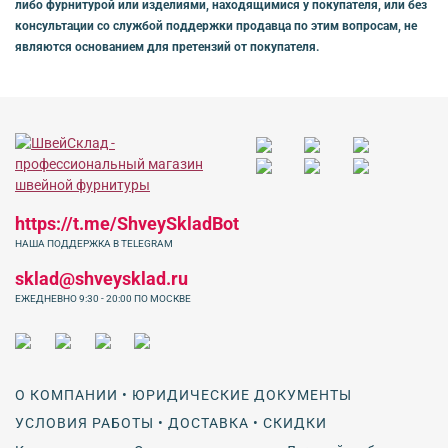
либо фурнитурой или изделиями, находящимися у покупателя, или без
консультации со службой поддержки продавца по этим вопросам, не
являются основанием для претензий от покупателя.
https://t.me/ShveySkladBot
НАША ПОДДЕРЖКА В TELEGRAM
sklad@shveysklad.ru
ЕЖЕДНЕВНО 9:30 - 20:00 ПО МОСКВЕ
О КОМПАНИИ • ЮРИДИЧЕСКИЕ ДОКУМЕНТЫ
УСЛОВИЯ РАБОТЫ • ДОСТАВКА • СКИДКИ