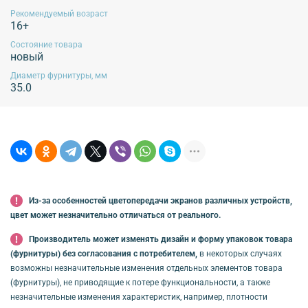
Рекомендуемый возраст
16+
Состояние товара
новый
Диаметр фурнитуры, мм
35.0
Из-за особенностей цветопередачи экранов различных устройств,
цвет может незначительно отличаться от реального.
Производитель может изменять дизайн и форму упаковок товара
(фурнитуры) без согласования с потребителем,
в некоторых случаях
возможны незначительные изменения отдельных элементов товара
(фурнитуры), не приводящие к потере функциональности, а также
незначительные изменения характеристик, например, плотности